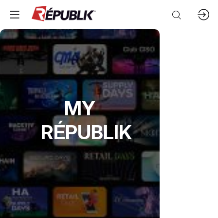
MY
RÉPUBLIK