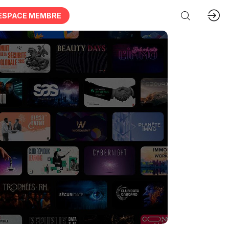
ESPACE MEMBRE