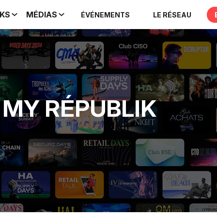
IKS
MÉDIAS
ÉVÉNEMENTS
LE RÉSEAU
MY RÉPUBLIK