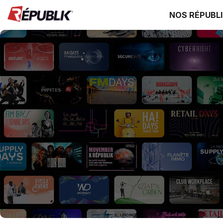
NOS RÉPUBL